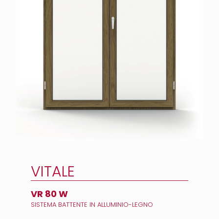
VITALE
VR 80 W
SISTEMA BATTENTE IN ALLUMINIO-LEGNO