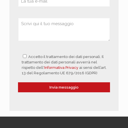
Accetto il trattamento dei dati personali. Il
trattamento dei dati personali avverrà nel
rispetto dell'
Informativa Privacy
ai sensi dell’art.
13 del Regolamento UE 679/2016 (GDPR)